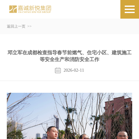
返回上一页 >>
邓立军在成都检查指导春节前燃气、住宅小区、建筑施工
等安全生产和消防安全工作
2026-02-11