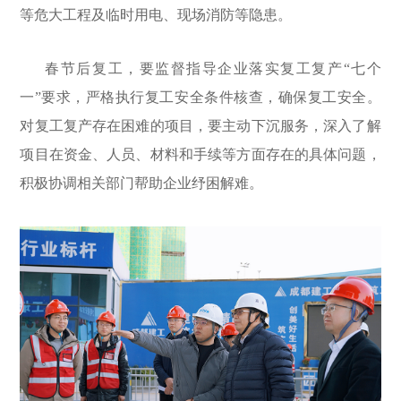
等危大工程及临时用电、现场消防等隐患。
春节后复工，要监督指导企业落实复工复产“七个
一”要求，严格执行复工安全条件核查，确保复工安全。
对复工复产存在困难的项目，要主动下沉服务，深入了解
项目在资金、人员、材料和手续等方面存在的具体问题，
积极协调相关部门帮助企业纾困解难。