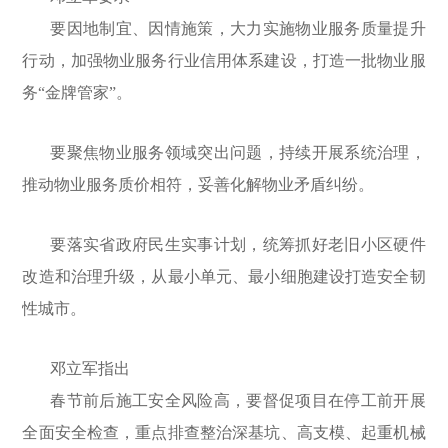
要因地制宜、因情施策，大力实施物业服务质量提升
行动，加强物业服务行业信用体系建设，打造一批物业服
务“金牌管家”。
要聚焦物业服务领域突出问题，持续开展系统治理，
推动物业服务质价相符，妥善化解物业矛盾纠纷。
要落实省政府民生实事计划，统筹抓好老旧小区硬件
改造和治理升级，从最小单元、最小细胞建设打造安全韧
性城市。
邓立军指出
春节前后施工安全风险高，要督促项目在停工前开展
全面安全检查，重点排查整治深基坑、高支模、起重机械