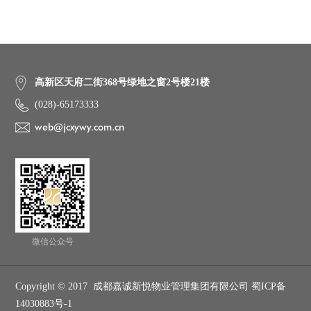
高新区天府二街368号绿地之窗2号楼21楼
(028)-65173333
web@jcxywy.com.cn
微信公众号
Copyright © 2017 成都嘉诚新悦物业管理集团有限公司 蜀ICP备
14030883号-1