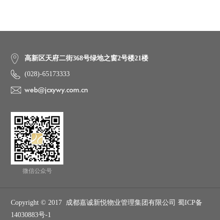
高新区天府二街368号绿地之窗2号楼21楼
(028)-65173333
web@jcxywy.com.cn
微信公众号
Copyright © 2017 成都嘉诚新悦物业管理集团有限公司 蜀ICP备
14030883号-1