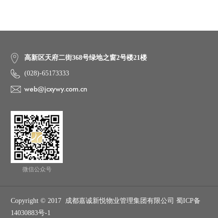
高新区天府二街368号绿地之窗2号楼21楼
(028)-65173333
web@jcxywy.com.cn
微信公众号
Copyright © 2017 成都嘉诚新悦物业管理集团有限公司 蜀ICP备
14030883号-1