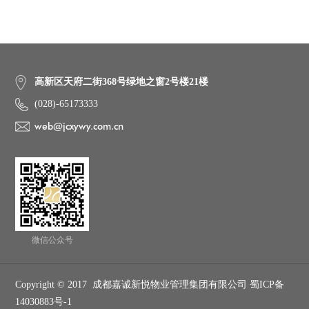
高新区天府二街368号绿地之窗2号楼21楼
(028)-65173333
web@jcxywy.com.cn
微信公众号
Copyright © 2017 成都嘉诚新悦物业管理集团有限公司 蜀ICP备
14030883号-1