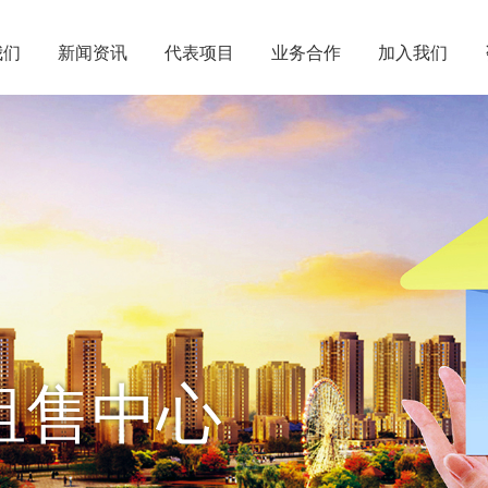
我们
新闻资讯
代表项目
业务合作
加入我们
租售中心