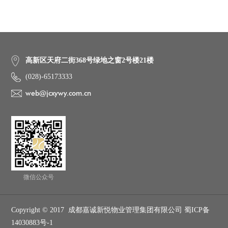
高新区天府二街368号绿地之窗2号楼21楼
(028)-65173333
web@jcxywy.com.cn
微信公众号
Copyright © 2017 成都嘉诚新悦物业管理集团有限公司 蜀ICP备
14030883号-1