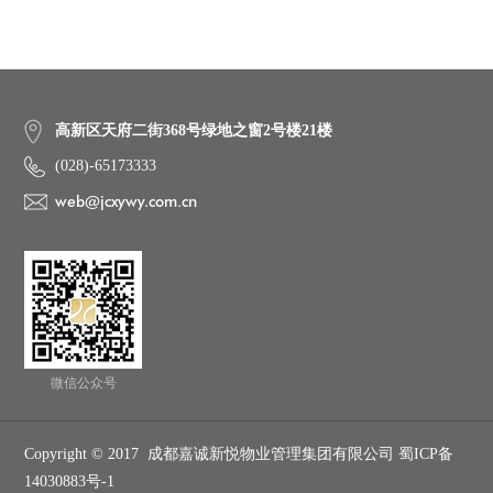
高新区天府二街368号绿地之窗2号楼21楼
(028)-65173333
web@jcxywy.com.cn
微信公众号
Copyright © 2017 成都嘉诚新悦物业管理集团有限公司 蜀ICP备
14030883号-1