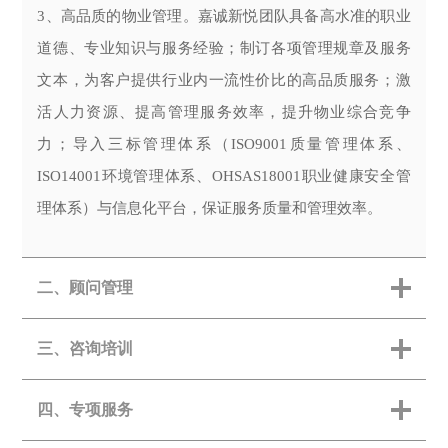
3、高品质的物业管理。嘉诚新悦团队具备高水准的职业
道德、专业知识与服务经验；制订各项管理规章及服务
文本，为客户提供行业内一流性价比的高品质服务；激
活人力资源、提高管理服务效率，提升物业综合竞争
力；导入三标管理体系（ISO9001质量管理体系、
ISO14001环境管理体系、OHSAS18001职业健康安全管
理体系）与信息化平台，保证服务质量和管理效率。
二、顾问管理
三、咨询培训
四、专项服务