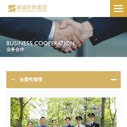
BUSINESS COOPERATION
业务合作
一、全委托管理