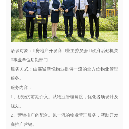
洽谈对象：房地产开发商 业主委员会 政府后勤机关
事业单位后勤部门
服务方式：由嘉诚新悦物业提供一流的全方位物业管理
服务。
服务内容：
1、积极的前期介入。从物业管理角度，优化各项设计及
规划。
2、营销推广的配合。以一流的物业管理服务，帮助开发
商推广营销。